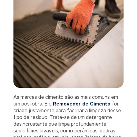
As marcas de cimento são as mais comuns em
um pós-obra. E o
Removedor de Cimento
foi
criado justamente para facilitar a limpeza desse
tipo de resíduo. Trata-se de um detergente
desincrustante que limpa profundamente
superfícies laváveis, como cerâmicas, pedras