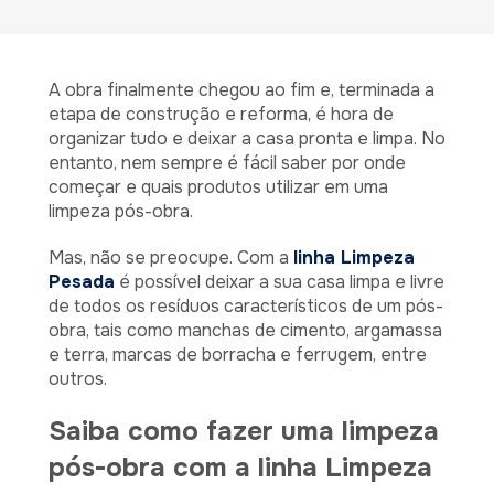
A obra finalmente chegou ao fim e, terminada a
etapa de construção e reforma, é hora de
organizar tudo e deixar a casa pronta e limpa. No
entanto, nem sempre é fácil saber por onde
começar e quais produtos utilizar em uma
limpeza pós-obra.
Mas, não se preocupe. Com a
linha Limpeza
Pesada
é possível deixar a sua casa limpa e livre
de todos os resíduos característicos de um pós-
obra, tais como manchas de cimento, argamassa
e terra, marcas de borracha e ferrugem, entre
outros.
Saiba como fazer uma limpeza
pós-obra com a linha Limpeza