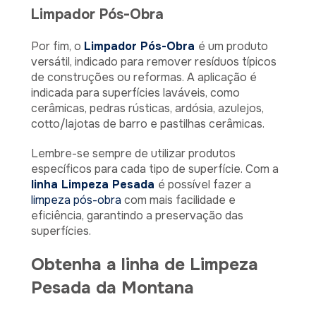
Limpador Pós-Obra
Por fim, o
Limpador Pós-Obra
é um produto
versátil, indicado para remover resíduos típicos
de construções ou reformas. A aplicação é
indicada para superfícies laváveis, como
cerâmicas, pedras rústicas, ardósia, azulejos,
cotto/lajotas de barro e pastilhas cerâmicas.
Lembre-se sempre de utilizar produtos
específicos para cada tipo de superfície. Com a
linha Limpeza Pesada
é possível fazer a
limpeza pós-obra
com mais facilidade e
eficiência, garantindo a preservação das
superfícies.
Obtenha a linha de Limpeza
Pesada da Montana