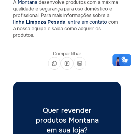
A
Montana
desenvolve produtos com a máxima
qualidade e segurança para uso doméstico e
profissional. Para mais informações sobre a
linha Limpeza Pesada
,
entre em contato
com
a nossa equipe e saiba como adquirir os
produtos.
Compartilhar
Quer revender
produtos Montana
em sua loja?