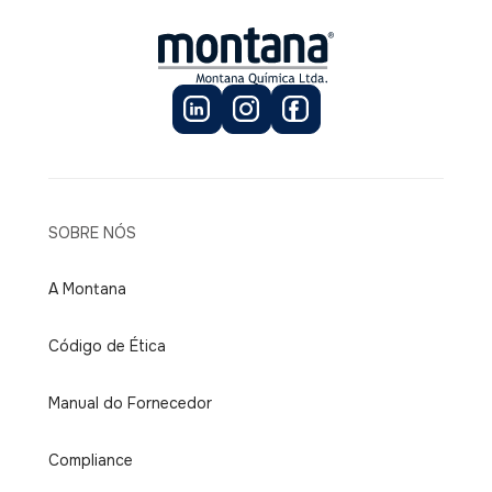
SOBRE NÓS
A Montana
Código de Ética
Manual do Fornecedor
Compliance