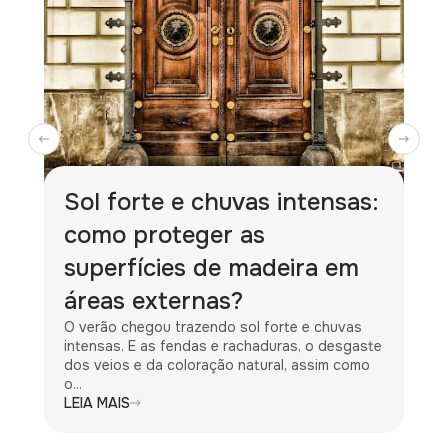
Sol forte e chuvas intensas:
como proteger as
superfícies de madeira em
áreas externas?
O verão chegou trazendo sol forte e chuvas
intensas. E as fendas e rachaduras, o desgaste
dos veios e da coloração natural, assim como
o...
LEIA MAIS