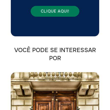
CLIQUE AQUI!
VOCÊ PODE SE INTERESSAR
POR