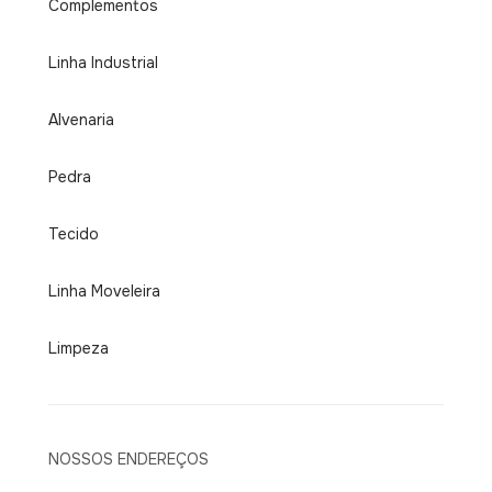
Complementos
Linha Industrial
Alvenaria
Pedra
Tecido
Linha Moveleira
Limpeza
NOSSOS ENDEREÇOS