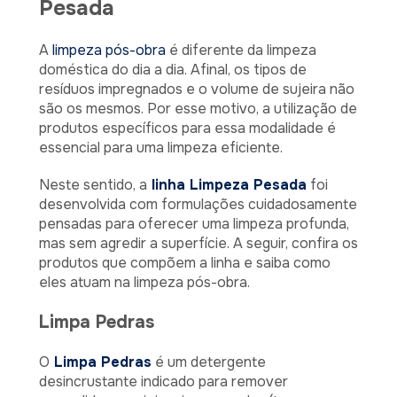
Pesada
A
limpeza pós-obra
é diferente da limpeza
doméstica do dia a dia. Afinal, os tipos de
resíduos impregnados e o volume de sujeira não
são os mesmos. Por esse motivo, a utilização de
produtos específicos para essa modalidade é
essencial para uma limpeza eficiente.
Neste sentido, a
linha Limpeza Pesada
foi
desenvolvida com formulações cuidadosamente
pensadas para oferecer uma limpeza profunda,
mas sem agredir a superfície. A seguir, confira os
produtos que compõem a linha e saiba como
eles atuam na limpeza pós-obra.
Limpa Pedras
O
Limpa Pedras
é um detergente
desincrustante indicado para remover