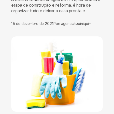
etapa de construção e reforma, é hora de
organizar tudo e deixar a casa pronta e...
15 de dezembro de 2021
Por: agenciatupiniquim