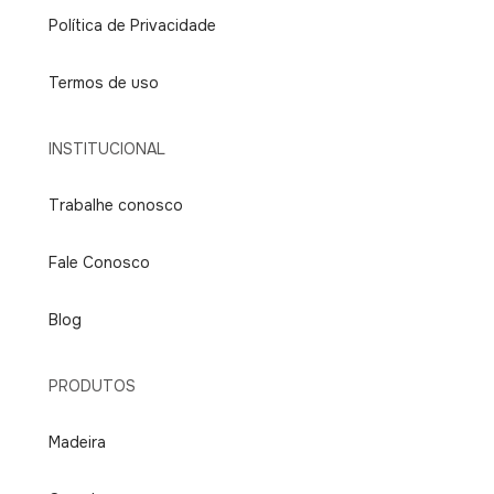
Política de Privacidade
Termos de uso
INSTITUCIONAL
Trabalhe conosco
Fale Conosco
Blog
PRODUTOS
Madeira