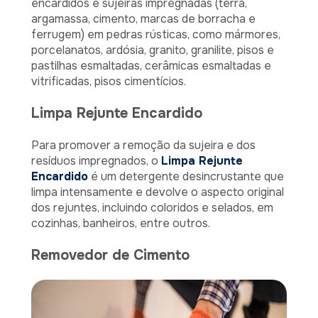
encardidos e sujeiras impregnadas (terra,
argamassa, cimento, marcas de borracha e
ferrugem) em pedras rústicas, como mármores,
porcelanatos, ardósia, granito, granilite, pisos e
pastilhas esmaltadas, cerâmicas esmaltadas e
vitrificadas, pisos cimentícios.
Limpa Rejunte Encardido
Para promover a remoção da sujeira e dos
resíduos impregnados, o
Limpa Rejunte
Encardido
é um detergente desincrustante que
limpa intensamente e devolve o aspecto original
dos rejuntes, incluindo coloridos e selados, em
cozinhas, banheiros, entre outros.
Removedor de Cimento