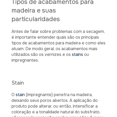
Tipos de acabamentos para
madeira e suas
particularidades
Antes de falar sobre problemas com a secagem,
é importante entender quais são os principais
tipos de acabamentos para madeira e como eles
atuam. De modo geral, os acabamentos mais
utilizados são os vernizes e os
stains
ou
impregnantes.
Stain
O
stain
(impregnante) penetra na madeira,
deixando seus poros abertos. A aplicação do
produto pode alterar, ou então, intensificar a
coloração e a tonalidade natural do substrato,