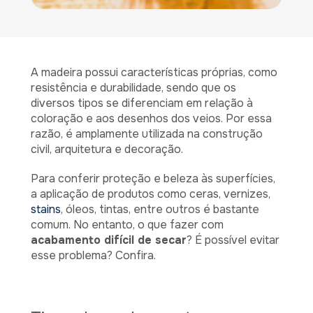
A madeira possui características próprias, como
resistência e durabilidade, sendo que os
diversos tipos se diferenciam em relação à
coloração e aos desenhos dos veios. Por essa
razão, é amplamente utilizada na construção
civil, arquitetura e decoração.
Para conferir proteção e beleza às superfícies,
a aplicação de produtos como ceras, vernizes,
stains
, óleos, tintas, entre outros é bastante
comum. No entanto, o que fazer com
acabamento difícil de secar
? É possível evitar
esse problema? Confira.