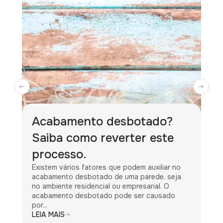
Acabamento desbotado?
Saiba como reverter este
processo.
Existem vários fatores que podem auxiliar no
acabamento desbotado de uma parede, seja
no ambiente residencial ou empresarial. O
acabamento desbotado pode ser causado
por...
LEIA MAIS