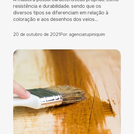
resistência e durabilidade, sendo que os
diversos tipos se diferenciam em relação à
coloração e aos desenhos dos veios....
20 de outubro de 2021
Por: agenciatupiniquim