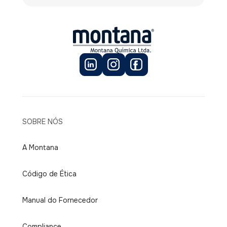
SOBRE NÓS
A Montana
Código de Ética
Manual do Fornecedor
Compliance