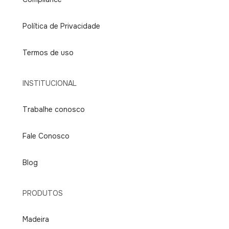
Política de Privacidade
Termos de uso
INSTITUCIONAL
Trabalhe conosco
Fale Conosco
Blog
PRODUTOS
Madeira