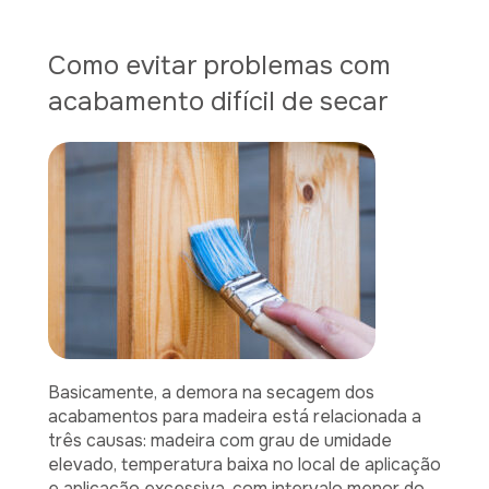
Como evitar problemas com
acabamento difícil de secar
Basicamente, a demora na secagem dos
acabamentos para madeira está relacionada a
três causas: madeira com grau de umidade
elevado, temperatura baixa no local de aplicação
e aplicação excessiva, com intervalo menor do