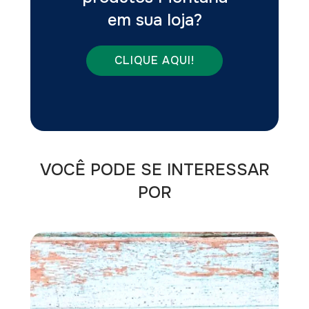
em sua loja?
CLIQUE AQUI!
VOCÊ PODE SE INTERESSAR
POR