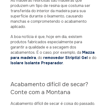
As madeiras resinosas são madeiras que
produzem um tipo de resina que costuma ser
transferida do interior da madeira para sua
superfície durante o lixamento, causando
manchas e comprometendo o acabamento
aplicado.
A boa notícia é que, hoje em dia, existem
produtos fabricados especialmente para
garantir a qualidade e a secagem dos
acabamentos. É o caso, por exemplo, da
Mazza
para madeira
, do
removedor Striptizi Gel
e do
Isolare Isolante Preparador
.
Acabamento difícil de secar?
Conte com a Montana
Acabamento difícil de secar é coisa do passado.