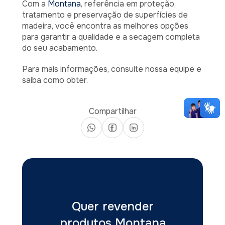
Com a
Montana
, referência em proteção,
tratamento e preservação de superfícies de
madeira, você encontra as melhores opções
para garantir a qualidade e a secagem completa
do seu acabamento.
Para mais informações, consulte nossa equipe e
saiba como obter.
Compartilhar
Quer revender
produtos Montana