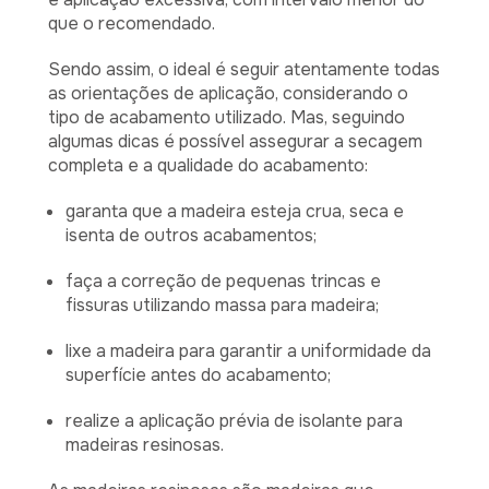
que o recomendado.
Sendo assim, o ideal é seguir atentamente todas
as orientações de aplicação, considerando o
tipo de acabamento utilizado. Mas, seguindo
algumas dicas é possível assegurar a secagem
completa e a qualidade do acabamento:
garanta que a madeira esteja crua, seca e
isenta de outros acabamentos;
faça a correção de pequenas trincas e
fissuras utilizando massa para madeira;
lixe a madeira para garantir a uniformidade da
superfície antes do acabamento;
realize a aplicação prévia de isolante para
madeiras resinosas.