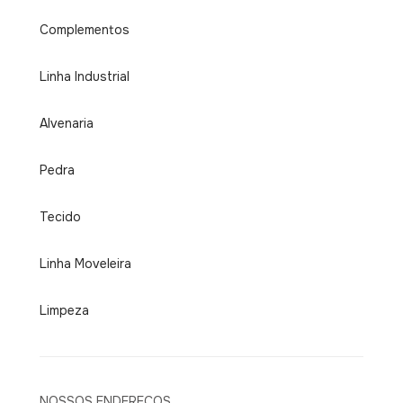
Complementos
Linha Industrial
Alvenaria
Pedra
Tecido
Linha Moveleira
Limpeza
NOSSOS ENDEREÇOS