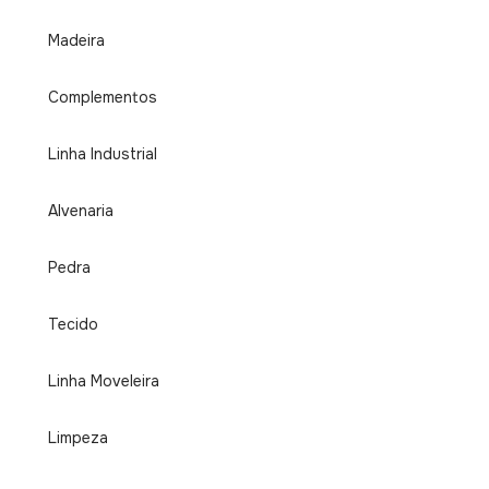
Madeira
Complementos
Linha Industrial
Alvenaria
Pedra
Tecido
Linha Moveleira
Limpeza