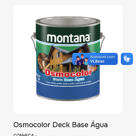
Osmocolor Deck Base Água
CONHEÇA