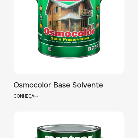
Osmocolor Base Solvente
CONHEÇA