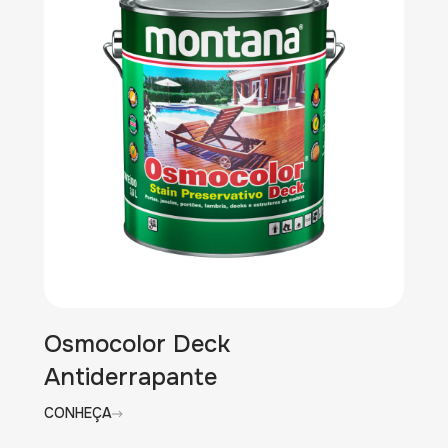
Osmocolor Deck
Antiderrapante
CONHEÇA