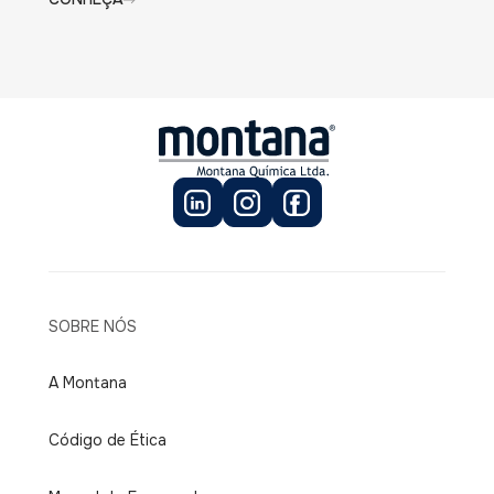
SOBRE NÓS
A Montana
Código de Ética