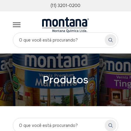
(11) 3201-0200
Produtos