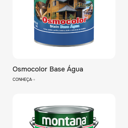
Osmocolor Base Água
CONHEÇA