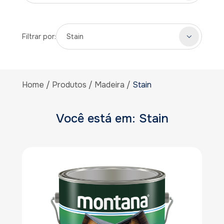
Filtrar por:
Stain
Home
Produtos
Madeira
Stain
Você está em: Stain