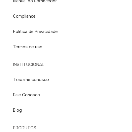
Manual do Fornecedor
Compliance
Política de Privacidade
Termos de uso
INSTITUCIONAL
Trabalhe conosco
Fale Conosco
Blog
PRODUTOS