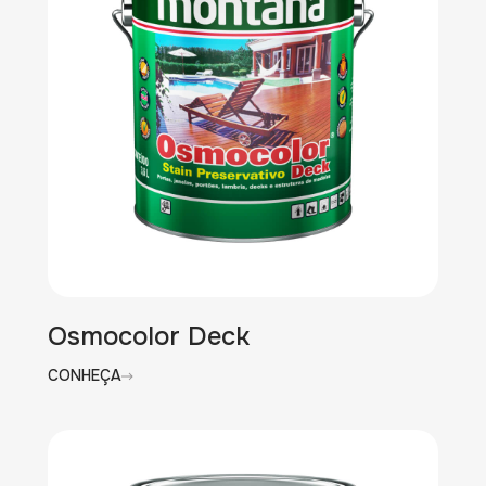
Osmocolor Deck
CONHEÇA