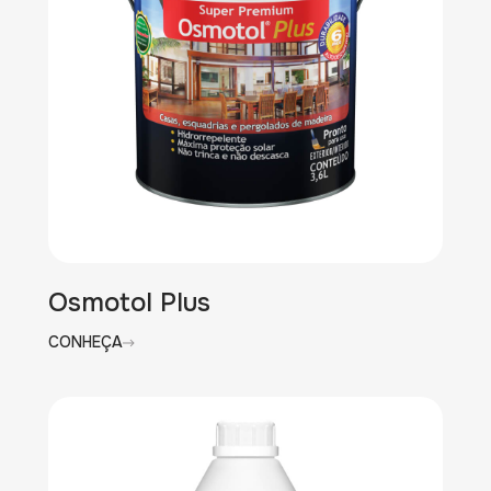
Osmotol Plus
CONHEÇA