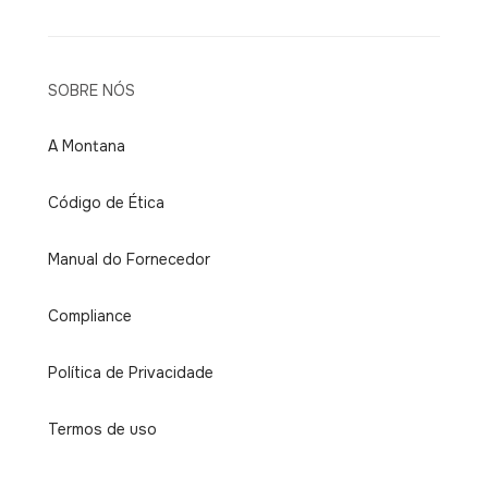
SOBRE NÓS
A Montana
Código de Ética
Manual do Fornecedor
Compliance
Política de Privacidade
Termos de uso