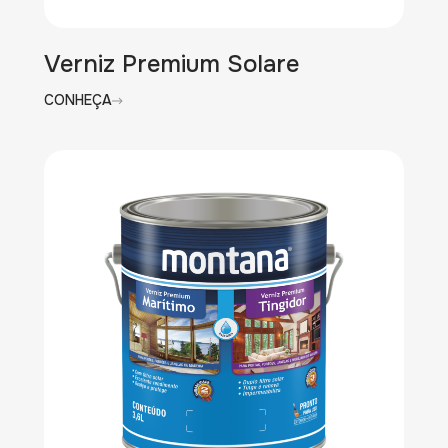
Verniz Premium Solare
CONHEÇA