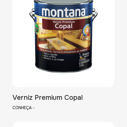
Verniz Premium Copal
CONHEÇA