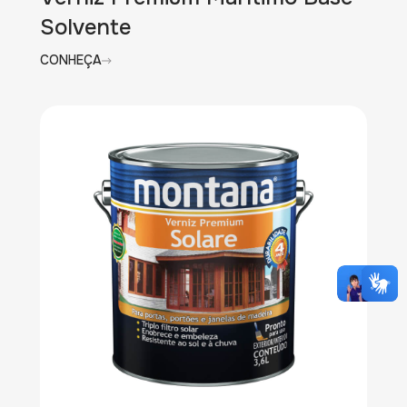
Solvente
CONHEÇA