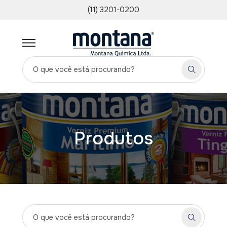
(11) 3201-0200
Produtos