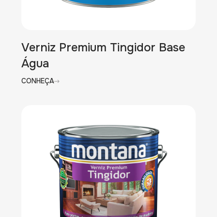
Verniz Premium Tingidor Base
Água
CONHEÇA