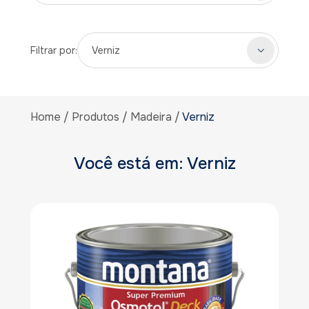
Filtrar por:
Verniz
Home
Produtos
Madeira
Verniz
Você está em: Verniz