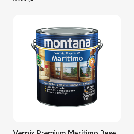
Verniz Premium Marítimo Base