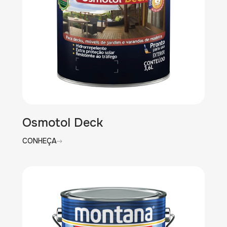
Osmotol Deck
CONHEÇA