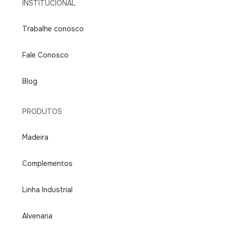
INSTITUCIONAL
Trabalhe conosco
Fale Conosco
Blog
PRODUTOS
Madeira
Complementos
Linha Industrial
Alvenaria