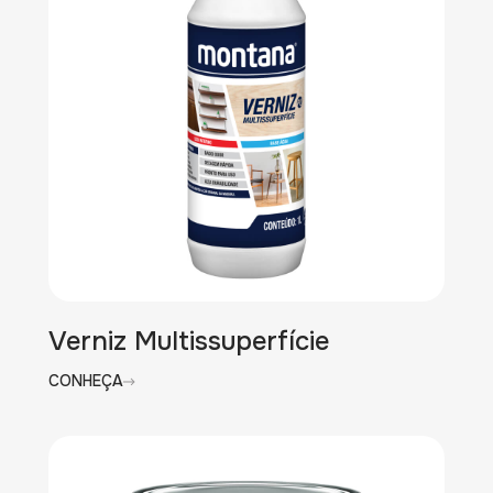
Verniz Multissuperfície
CONHEÇA