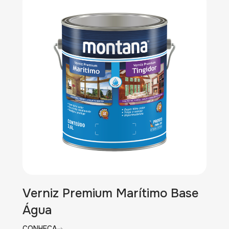
Verniz Premium Marítimo Base
Água
CONHEÇA