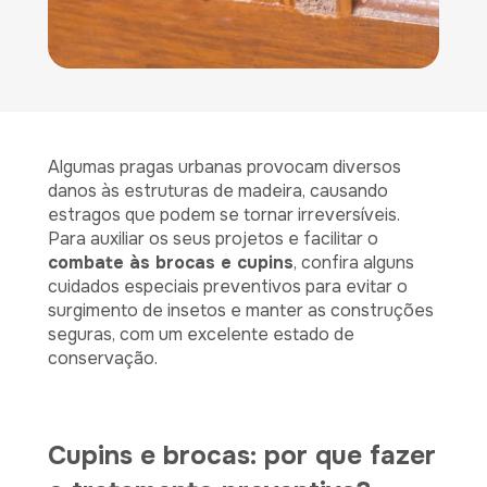
Algumas pragas urbanas provocam diversos
danos às estruturas de madeira, causando
estragos que podem se tornar irreversíveis.
Para auxiliar os seus projetos e facilitar o
combate às brocas e cupins
, confira alguns
cuidados especiais preventivos para evitar o
surgimento de insetos e manter as construções
seguras, com um excelente estado de
conservação.
Cupins e brocas: por que fazer