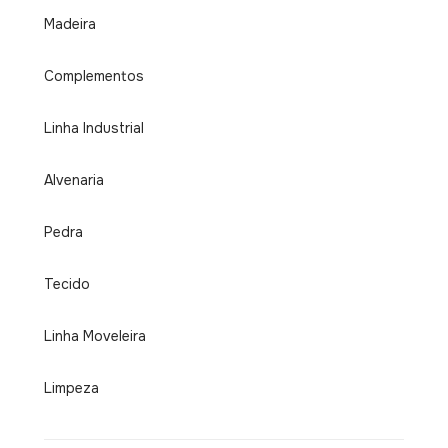
Madeira
Complementos
Linha Industrial
Alvenaria
Pedra
Tecido
Linha Moveleira
Limpeza