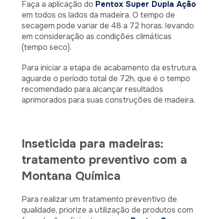
Faça a aplicação do
Pentox Super Dupla Ação
em todos os lados da madeira. O tempo de
secagem pode variar de 48 a 72 horas, levando
em consideração as condições climáticas
(tempo seco).
Para iniciar a etapa de acabamento da estrutura,
aguarde o período total de 72h, que é o tempo
recomendado para alcançar resultados
aprimorados para suas construções de madeira.
Inseticida para madeiras:
tratamento preventivo com a
Montana Química
Para realizar um tratamento preventivo de
qualidade, priorize a utilização de produtos com