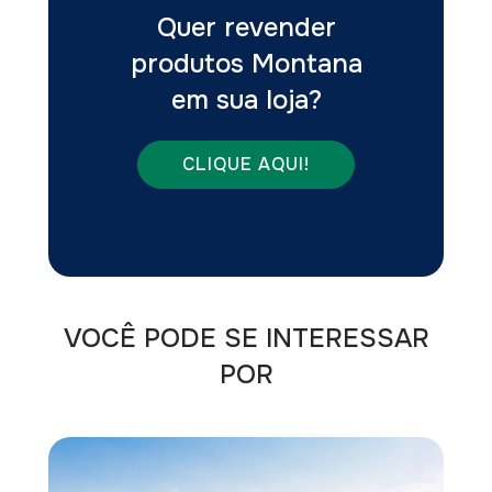
Quer revender
produtos Montana
em sua loja?
CLIQUE AQUI!
VOCÊ PODE SE INTERESSAR
POR