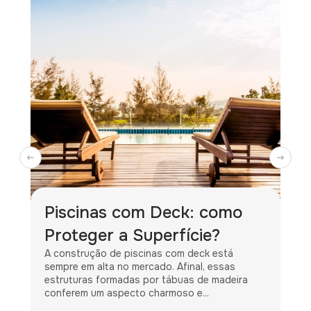
Piscinas com Deck: como
Proteger a Superfície?
A construção de piscinas com deck está
sempre em alta no mercado. Afinal, essas
estruturas formadas por tábuas de madeira
conferem um aspecto charmoso e...