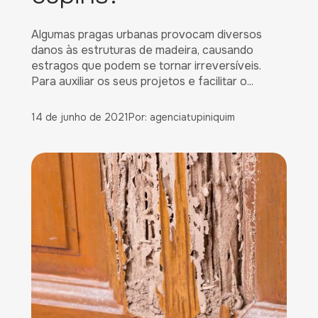
Algumas pragas urbanas provocam diversos
danos às estruturas de madeira, causando
estragos que podem se tornar irreversíveis.
Para auxiliar os seus projetos e facilitar o...
14 de junho de 2021
Por: agenciatupiniquim