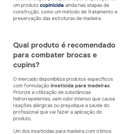
um produto
cupinicida
ainda nas etapas de
construção, como um método de tratamento e
preservação das estruturas de madeira.
Qual produto é recomendado
para combater brocas e
cupins?
O mercado disponibiliza produtos específicos
com formulação
inseticida para madeiras
.
Priorize a utilização de substâncias
hidrorrepelentes, sem odor intenso que cause
reações alérgicas ou prejudique a saúde do
profissional que vai fazer a aplicação do
produto.
Um dos inseticidas para madeira com ótimos