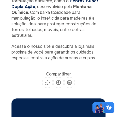
formulação eficiente, como o
Pentox Super
Dupla Ação
, desenvolvido pela
Montana
Química
. Com baixa toxicidade para
manipulação, o inseticida para madeiras é a
solução ideal para proteger construções de
forros, telhados, móveis, entre outras
estruturas.
Acesse o nosso site e descubra a loja mais
próxima de você para garantir os cuidados
especiais contra a ação de brocas e cupins.
Compartilhar