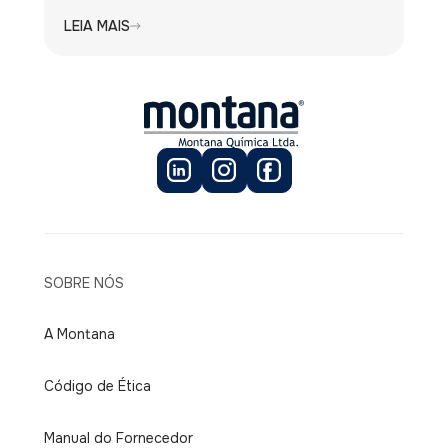
LEIA MAIS
SOBRE NÓS
A Montana
Código de Ética
Manual do Fornecedor