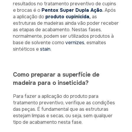
resultados no tratamento preventivo de cupins
e brocas é o
Pentox Super Dupla Ação
.
Após
a aplicação do
produto cupinicida
,
as
estruturas de madeiras ainda vão poder receber
as etapas de acabamento. Nestas fases,
normalmente, podem ser utilizados produtos à
base de solvente como
vernizes
, esmaltes
sintéticos e
stain
.
Como preparar a superfície de
madeira para o inseticida?
Para fazer a aplicação do produto para
tratamento preventivo, verifique as condições
das peças. É fundamental que as estruturas
estejam limpas e secas, ou seja, sem qualquer
tipo de acabamento nesta fase.