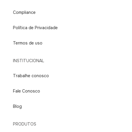
Compliance
Política de Privacidade
Termos de uso
INSTITUCIONAL
Trabalhe conosco
Fale Conosco
Blog
PRODUTOS