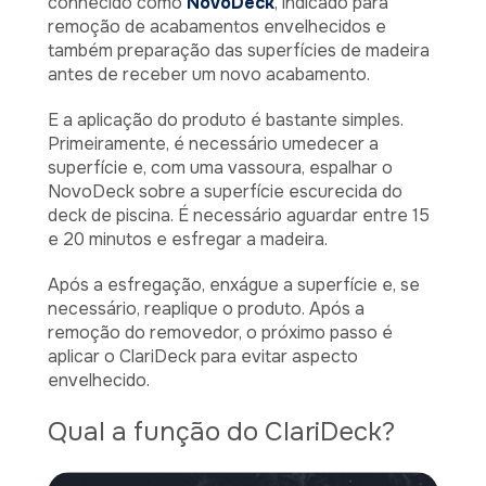
conhecido como
NovoDeck
, indicado para
remoção de acabamentos envelhecidos e
também preparação das superfícies de madeira
antes de receber um novo acabamento.
E a aplicação do produto é bastante simples.
Primeiramente, é necessário umedecer a
superfície e, com uma vassoura, espalhar o
NovoDeck sobre a superfície escurecida do
deck de piscina. É necessário aguardar entre 15
e 20 minutos e esfregar a madeira.
Após a esfregação, enxágue a superfície e, se
necessário, reaplique o produto. Após a
remoção do removedor, o próximo passo é
aplicar o ClariDeck para evitar aspecto
envelhecido.
Qual a função do ClariDeck?