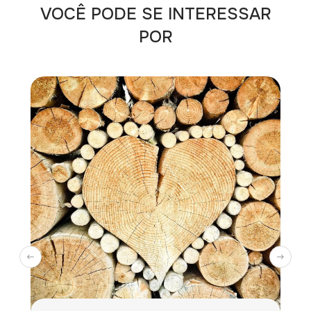
VOCÊ PODE SE INTERESSAR
POR