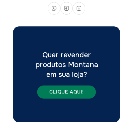
Quer revender
produtos Montana
em sua loja?
CLIQUE AQUI!