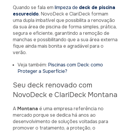
Quando se fala em
limpeza de
deck de piscina
escurecido
, NovoDeck e ClariDeck formam
uma dupla imbatível que possibilita a renovação
da sua área de piscina de forma simples, prática,
segura e eficiente, garantindo a remoção de
manchas e possibilitando que a sua área externa
fique ainda mais bonita e agradável para o
verão.
Veja também:
Piscinas com Deck: como
Proteger a Superfície?
Seu deck renovado com
NovoDeck e ClariDeck Montana
A
Montana
é uma empresa referência no
mercado porque se dedica há anos ao
desenvolvimento de soluções voltadas para
promover o tratamento, a proteção, o