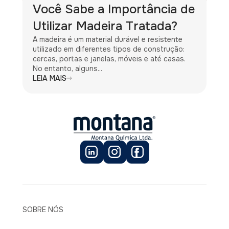
Você Sabe a Importância de
Utilizar Madeira Tratada?
A madeira é um material durável e resistente
utilizado em diferentes tipos de construção:
cercas, portas e janelas, móveis e até casas.
No entanto, alguns...
LEIA MAIS
SOBRE NÓS