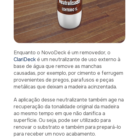
Enquanto o NovoDeck é um removedor, o
ClariDeck
é um neutralizante de uso externo à
base de água que remove as manchas
causadas, por exemplo, por cimento e ferrugem
provenientes de pregos, parafusos e peças
metálicas que deixam a madeira acinzentada.
A aplicação desse neutralizante também age na
recuperação da tonalidade original da madeira
ao mesmo tempo em que não danifica a
superfície. Ou seja, pode ser utilizado para
renovar o substrato e também para prepará-lo
para receber um novo acabamento.