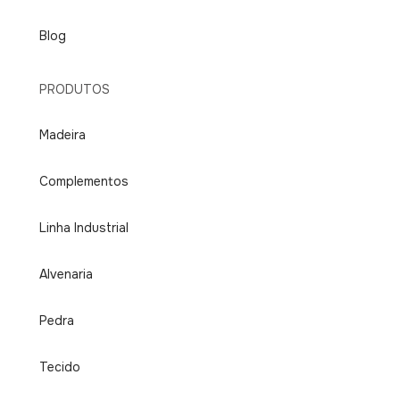
Blog
PRODUTOS
Madeira
Complementos
Linha Industrial
Alvenaria
Pedra
Tecido