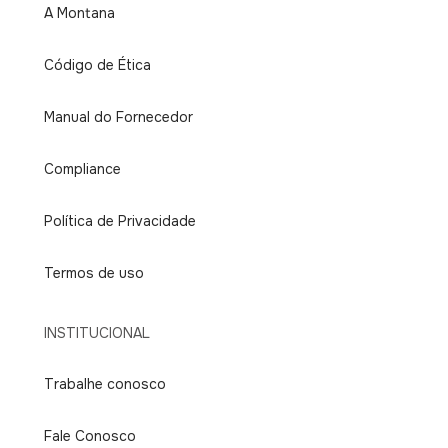
A Montana
Código de Ética
Manual do Fornecedor
Compliance
Política de Privacidade
Termos de uso
INSTITUCIONAL
Trabalhe conosco
Fale Conosco