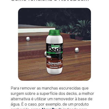
Para remover as manchas escurecidas que
surgem sobre a superfície dos decks, a melhor
alternativa é utilizar um removedor à base de
água. É o caso, por exemplo, de um produto