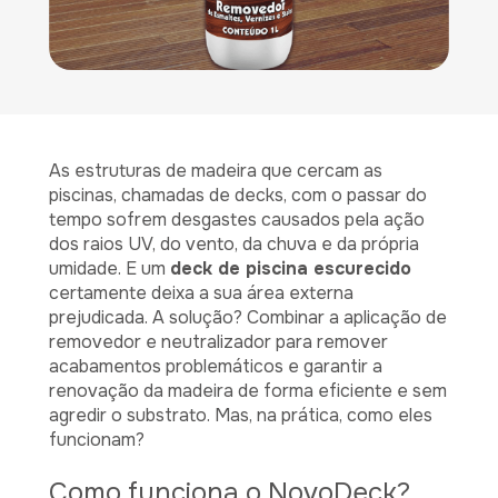
As estruturas de madeira que cercam as
piscinas, chamadas de decks, com o passar do
tempo sofrem desgastes causados pela ação
dos raios UV, do vento, da chuva e da própria
umidade. E um
deck de piscina escurecido
certamente deixa a sua área externa
prejudicada. A solução? Combinar a aplicação de
removedor e neutralizador para remover
acabamentos problemáticos e garantir a
renovação da madeira de forma eficiente e sem
agredir o substrato. Mas, na prática, como eles
funcionam?
Como funciona o NovoDeck?