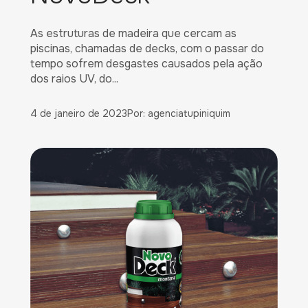
As estruturas de madeira que cercam as
piscinas, chamadas de decks, com o passar do
tempo sofrem desgastes causados pela ação
dos raios UV, do...
4 de janeiro de 2023
Por: agenciatupiniquim