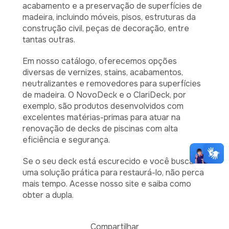
acabamento e a preservação de superfícies de
madeira, incluindo móveis, pisos, estruturas da
construção civil, peças de decoração, entre
tantas outras.
Em nosso catálogo, oferecemos opções
diversas de vernizes, stains, acabamentos,
neutralizantes e removedores para superfícies
de madeira. O NovoDeck e o ClariDeck, por
exemplo, são produtos desenvolvidos com
excelentes matérias-primas para atuar na
renovação de decks de piscinas com alta
eficiência e segurança.
Se o seu deck está escurecido e você busca
uma solução prática para restaurá-lo, não perca
mais tempo. Acesse nosso site e saiba como
obter a dupla.
Compartilhar