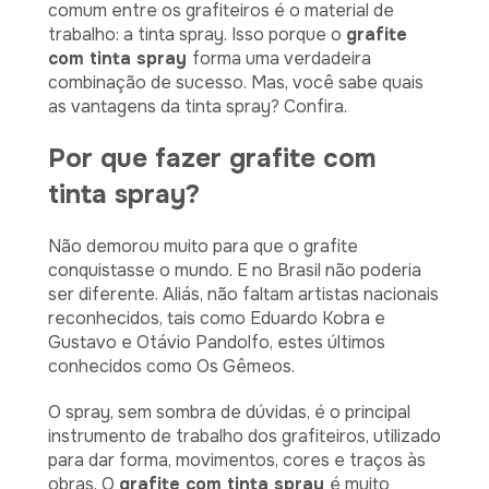
comum entre os grafiteiros é o material de
trabalho: a tinta spray. Isso porque o
grafite
com tinta spray
forma uma verdadeira
combinação de sucesso. Mas, você sabe quais
as vantagens da tinta spray? Confira.
Por que fazer grafite com
tinta spray?
Não demorou muito para que o grafite
conquistasse o mundo. E no Brasil não poderia
ser diferente. Aliás, não faltam artistas nacionais
reconhecidos, tais como Eduardo Kobra e
Gustavo e Otávio Pandolfo, estes últimos
conhecidos como Os Gêmeos.
O spray, sem sombra de dúvidas, é o principal
instrumento de trabalho dos grafiteiros, utilizado
para dar forma, movimentos, cores e traços às
obras. O
grafite com tinta spray
é muito