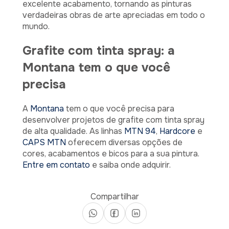
excelente acabamento, tornando as pinturas
verdadeiras obras de arte apreciadas em todo o
mundo.
Grafite com tinta spray: a
Montana tem o que você
precisa
A
Montana
tem o que você precisa para
desenvolver projetos de grafite com tinta spray
de alta qualidade. As linhas
MTN 94
,
Hardcore
e
CAPS MTN
oferecem diversas opções de
cores, acabamentos e bicos para a sua pintura.
Entre em contato
e saiba onde adquirir.
Compartilhar