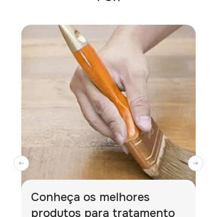
Conheça os melhores
produtos para tratamento