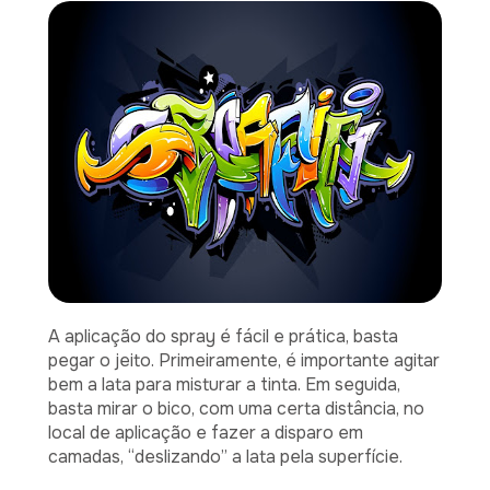
A aplicação do spray é fácil e prática, basta
pegar o jeito. Primeiramente, é importante agitar
bem a lata para misturar a tinta. Em seguida,
basta mirar o bico, com uma certa distância, no
local de aplicação e fazer a disparo em
camadas, “deslizando” a lata pela superfície.