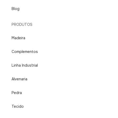
Blog
PRODUTOS
Madeira
Complementos
Linha Industrial
Alvenaria
Pedra
Tecido