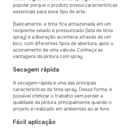
popular porque o produto possui características
essenciais para esse tipo de arte.
Basicamente, a tinta fica armazenada em um
recipiente selado e pressurizado (lata de tinta
spray) e a liberação acontece através de um
bico, com diferentes tipos de abertura, após o
acionamento de uma válvula. Conheça as
vantagens da pintura com spray.
Secagem rápida
A secagem rápida é uma das principais
características da tinta spray. Dessa forma, é
possível otimizar o trabalho sem perder a
qualidade da pintura, principalmente quando o
projeto é realizado em ambientes ao ar livre.
Fácil aplicação