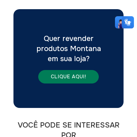
Quer revender
produtos Montana
em sua loja?
CLIQUE AQUI!
VOCÊ PODE SE INTERESSAR
POR