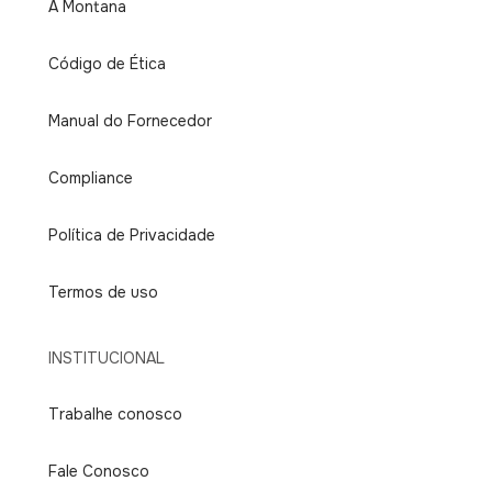
A Montana
Código de Ética
Manual do Fornecedor
Compliance
Política de Privacidade
Termos de uso
INSTITUCIONAL
Trabalhe conosco
Fale Conosco