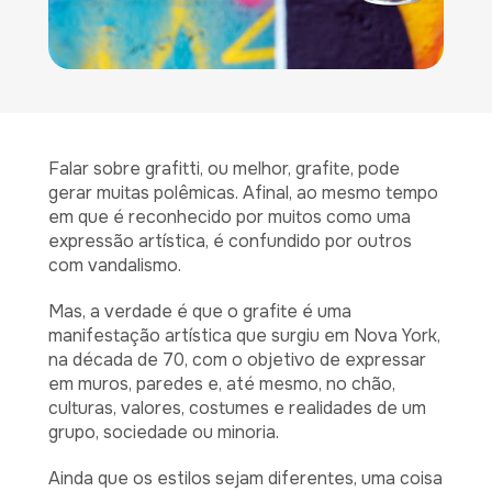
Falar sobre grafitti, ou melhor, grafite, pode
gerar muitas polêmicas. Afinal, ao mesmo tempo
em que é reconhecido por muitos como uma
expressão artística, é confundido por outros
com vandalismo.
Mas, a verdade é que o grafite é uma
manifestação artística que surgiu em Nova York,
na década de 70, com o objetivo de expressar
em muros, paredes e, até mesmo, no chão,
culturas, valores, costumes e realidades de um
grupo, sociedade ou minoria.
Ainda que os estilos sejam diferentes, uma coisa