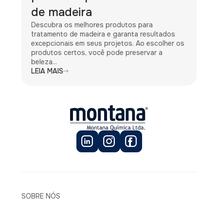
de madeira
Descubra os melhores produtos para
tratamento de madeira e garanta resultados
excepcionais em seus projetos. Ao escolher os
produtos certos, você pode preservar a
beleza...
LEIA MAIS
SOBRE NÓS