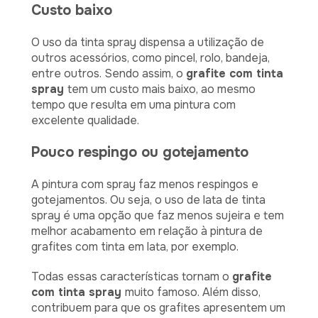
Custo baixo
O uso da tinta spray dispensa a utilização de
outros acessórios, como pincel, rolo, bandeja,
entre outros. Sendo assim, o
grafite com tinta
spray
tem um custo mais baixo, ao mesmo
tempo que resulta em uma pintura com
excelente qualidade.
Pouco respingo ou gotejamento
A pintura com spray faz menos respingos e
gotejamentos. Ou seja, o uso de lata de tinta
spray é uma opção que faz menos sujeira e tem
melhor acabamento em relação à pintura de
grafites com tinta em lata, por exemplo.
Todas essas características tornam o
grafite
com tinta spray
muito famoso. Além disso,
contribuem para que os grafites apresentem um