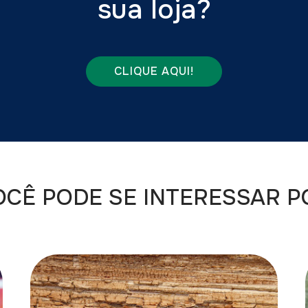
sua loja?
CLIQUE AQUI!
OCÊ PODE SE INTERESSAR P