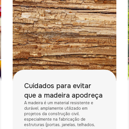
Cuidados para evitar
que a madeira apodreça
A madeira é um material resistente e
durável, amplamente utilizado em
projetos da construção civil,
especialmente na fabricação de
estruturas (portas, janelas, telhados,