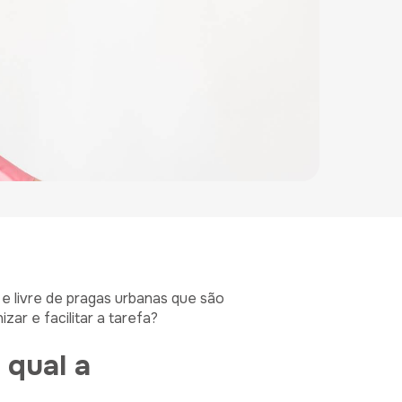
 e livre de pragas urbanas que são
zar e facilitar a tarefa?
 qual a