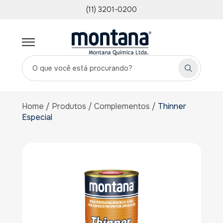
(11) 3201-0200
Home
Produtos
Complementos
Thinner
Especial