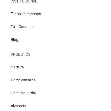
INSTITUCIONAL
Trabalhe conosco
Fale Conosco
Blog
PRODUTOS
Madeira
Complementos
Linha Industrial
Alvenaria