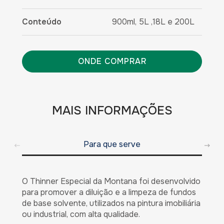
Conteúdo
900ml, 5L ,18L e 200L
ONDE COMPRAR
MAIS INFORMAÇÕES
Para que serve
O Thinner Especial da Montana foi desenvolvido
para promover a diluição e a limpeza de fundos
de base solvente, utilizados na pintura imobiliária
ou industrial, com alta qualidade.