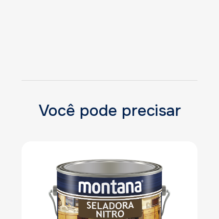
Você pode precisar