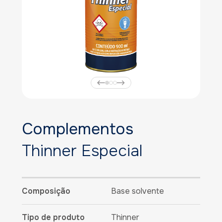
Complementos
Thinner Especial
Composição
Base solvente
Tipo de produto
Thinner