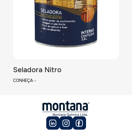
Seladora Nitro
CONHEÇA