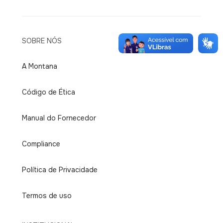
SOBRE NÓS
A Montana
Código de Ética
Manual do Fornecedor
Compliance
Política de Privacidade
Termos de uso