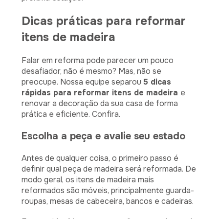
Dicas práticas para reformar
itens de madeira
Falar em reforma pode parecer um pouco
desafiador, não é mesmo? Mas, não se
preocupe. Nossa equipe separou
5 dicas
rápidas para reformar itens de madeira
e
renovar a decoração da sua casa de forma
prática e eficiente. Confira.
Escolha a peça e avalie seu estado
Antes de qualquer coisa, o primeiro passo é
definir qual peça de madeira será reformada. De
modo geral, os itens de madeira mais
reformados são móveis, principalmente guarda-
roupas, mesas de cabeceira, bancos e cadeiras.