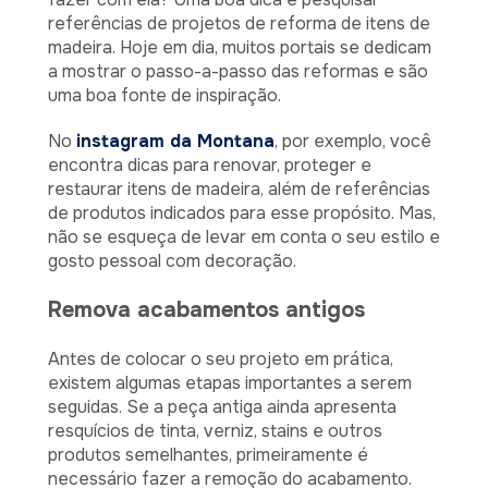
referências de projetos de reforma de itens de
madeira. Hoje em dia, muitos portais se dedicam
a mostrar o passo-a-passo das reformas e são
uma boa fonte de inspiração.
No
instagram da Montana
, por exemplo, você
encontra dicas para renovar, proteger e
restaurar itens de madeira, além de referências
de produtos indicados para esse propósito. Mas,
não se esqueça de levar em conta o seu estilo e
gosto pessoal com decoração.
Remova acabamentos antigos
Antes de colocar o seu projeto em prática,
existem algumas etapas importantes a serem
seguidas. Se a peça antiga ainda apresenta
resquícios de tinta, verniz, stains e outros
produtos semelhantes, primeiramente é
necessário fazer a remoção do acabamento.