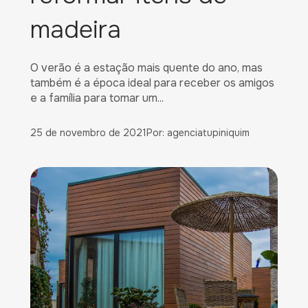
madeira
O verão é a estação mais quente do ano, mas
também é a época ideal para receber os amigos
e a família para tomar um...
25 de novembro de 2021
Por: agenciatupiniquim