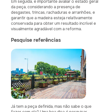
Em seguida, é importante avaliar o estado geral
da peça, considerando a presença de
desgastes, trincas, rachaduras e arranhões, e
garantir que a madeira esteja relativamente
conservada para obter um resultado incrível e
visualmente agradável com a reforma.
Pesquise referências
Já tem a peça definida, mas não sabe o que
fazer com ela? Uma boa dica é pesquisar