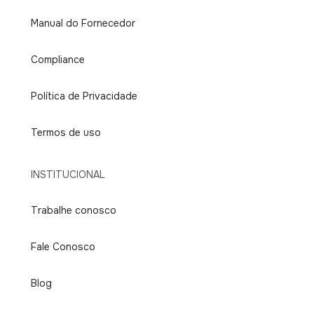
Manual do Fornecedor
Compliance
Política de Privacidade
Termos de uso
INSTITUCIONAL
Trabalhe conosco
Fale Conosco
Blog