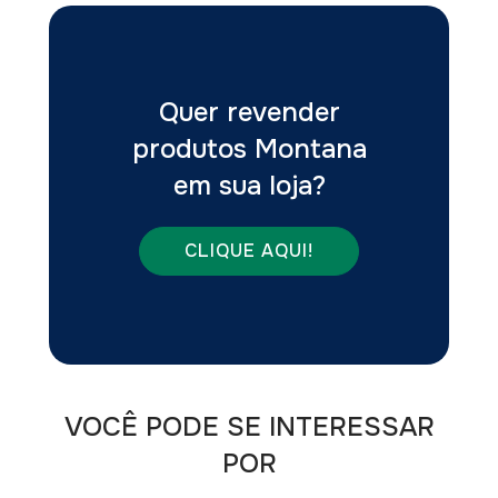
Quer revender
produtos Montana
em sua loja?
CLIQUE AQUI!
VOCÊ PODE SE INTERESSAR
POR