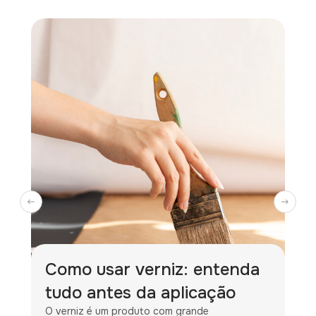
Como usar verniz: entenda
tudo antes da aplicação
O verniz é um produto com grande