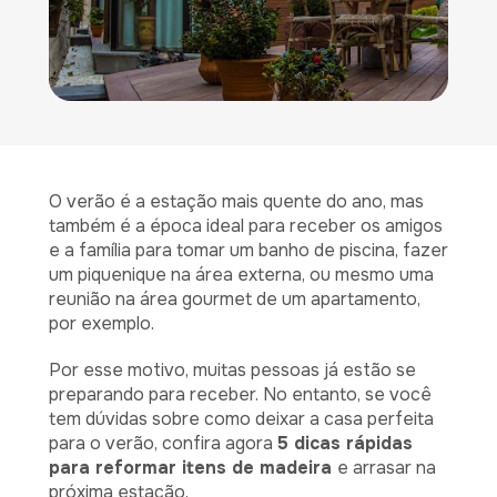
O verão é a estação mais quente do ano, mas
também é a época ideal para receber os amigos
e a família para tomar um banho de piscina, fazer
um piquenique na área externa, ou mesmo uma
reunião na área gourmet de um apartamento,
por exemplo.
Por esse motivo, muitas pessoas já estão se
preparando para receber. No entanto, se você
tem dúvidas sobre como deixar a casa perfeita
para o verão, confira agora
5 dicas rápidas
para reformar itens de madeira
e arrasar na
próxima estação.