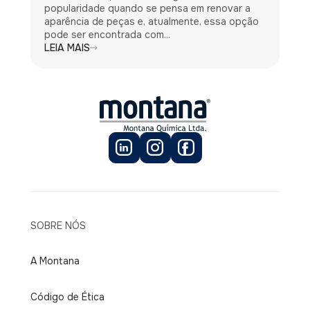
popularidade quando se pensa em renovar a
aparência de peças e, atualmente, essa opção
pode ser encontrada com...
LEIA MAIS
SOBRE NÓS
A Montana
Código de Ética