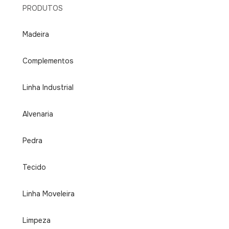
PRODUTOS
Madeira
Complementos
Linha Industrial
Alvenaria
Pedra
Tecido
Linha Moveleira
Limpeza