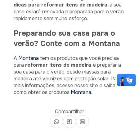
dicas para reformar itens de madeira
, a sua
casa estará renovada e preparada para o verão
rapidamente sem muito esforço.
Preparando sua casa para o
verão? Conte com a Montana
A
Montana
tem os produtos que você precisa
para
reformar itens de madeira
e preparar a
sua casa para o verão, desde massas para
madeira até vernizes com proteção solar. Para
mais informações, acesse nosso site e saiba
como obter os produtos
Montana
.
Compartilhar