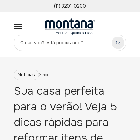
(11) 3201-0200
Notícias
3 min
Sua casa perfeita
para o verão! Veja 5
dicas rápidas para
reformar itens de