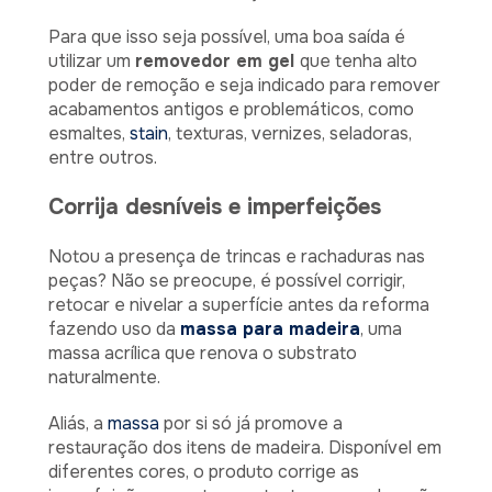
Para que isso seja possível, uma boa saída é
utilizar um
removedor em gel
que tenha alto
poder de remoção e seja indicado para remover
acabamentos antigos e problemáticos, como
esmaltes,
stain
, texturas, vernizes, seladoras,
entre outros.
Corrija desníveis e imperfeições
Notou a presença de trincas e rachaduras nas
peças? Não se preocupe, é possível corrigir,
retocar e nivelar a superfície antes da reforma
fazendo uso da
massa para madeira
, uma
massa acrílica que renova o substrato
naturalmente.
Aliás, a
massa
por si só já promove a
restauração dos itens de madeira. Disponível em
diferentes cores, o produto corrige as