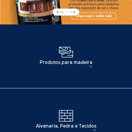
Produtos para madeira
Alvenaria, Pedra e Tecidos