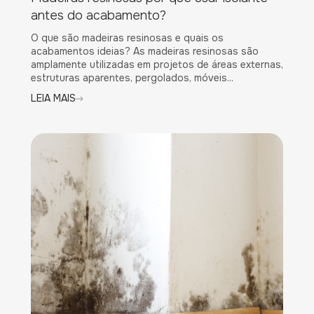
antes do acabamento?
O que são madeiras resinosas e quais os
acabamentos ideias? As madeiras resinosas são
amplamente utilizadas em projetos de áreas externas,
estruturas aparentes, pergolados, móveis...
LEIA MAIS