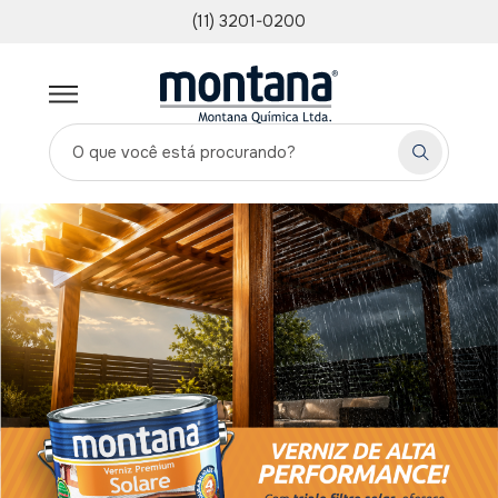
(11) 3201-0200