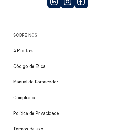
SOBRE NÓS
A Montana
Código de Ética
Manual do Fornecedor
Compliance
Política de Privacidade
Termos de uso