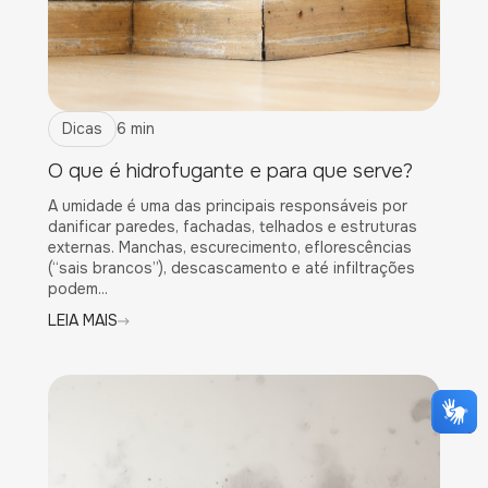
Dicas
6 min
O que é hidrofugante e para que serve?
A umidade é uma das principais responsáveis por
danificar paredes, fachadas, telhados e estruturas
externas. Manchas, escurecimento, eflorescências
(“sais brancos”), descascamento e até infiltrações
podem...
LEIA MAIS