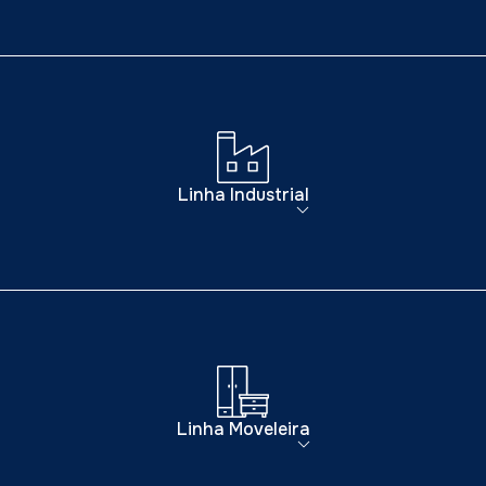
Linha Industrial
Linha Moveleira