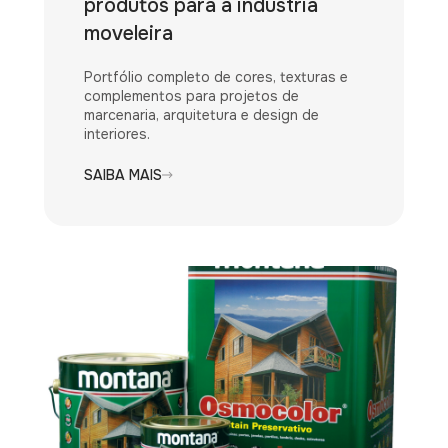
produtos para a indústria
moveleira
Portfólio completo de cores, texturas e
complementos para projetos de
marcenaria, arquitetura e design de
interiores.
SAIBA MAIS