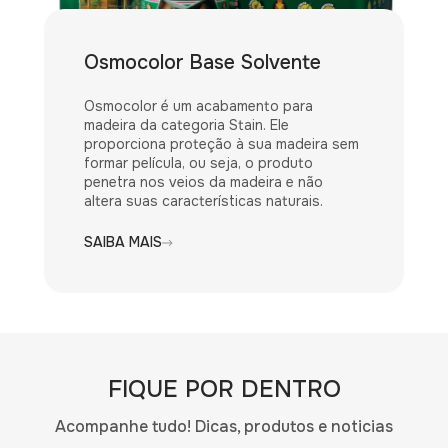
Osmocolor Base Solvente
Osmocolor é um acabamento para
madeira da categoria Stain. Ele
proporciona proteção à sua madeira sem
formar película, ou seja, o produto
penetra nos veios da madeira e não
altera suas características naturais.
SAIBA MAIS
FIQUE POR DENTRO
Acompanhe tudo! Dicas, produtos e noticias