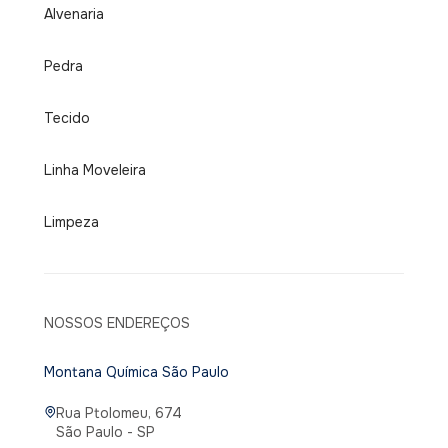
Alvenaria
Pedra
Tecido
Linha Moveleira
Limpeza
NOSSOS ENDEREÇOS
Montana Química São Paulo
Rua Ptolomeu, 674
São Paulo - SP