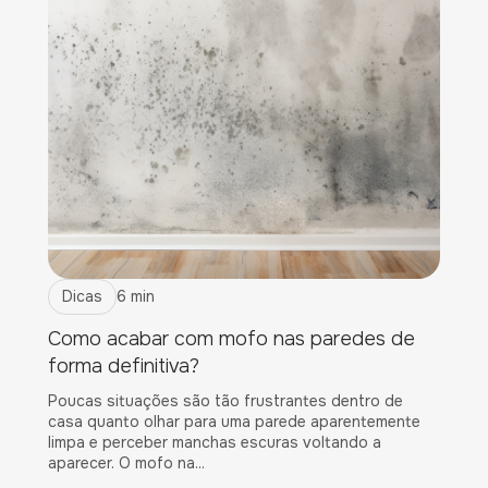
Dicas
6 min
Como acabar com mofo nas paredes de
forma definitiva?
Poucas situações são tão frustrantes dentro de
casa quanto olhar para uma parede aparentemente
limpa e perceber manchas escuras voltando a
aparecer. O mofo na...