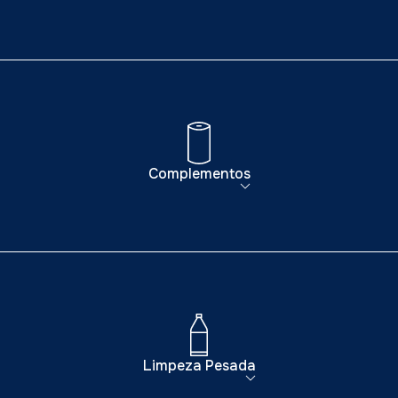
Complementos
Limpeza Pesada