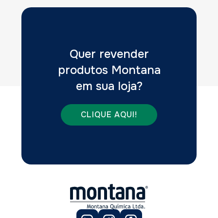
Quer revender
produtos Montana
em sua loja?
CLIQUE AQUI!