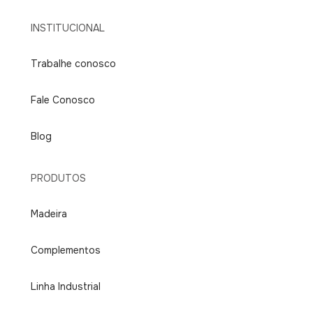
INSTITUCIONAL
Trabalhe conosco
Fale Conosco
Blog
PRODUTOS
Madeira
Complementos
Linha Industrial