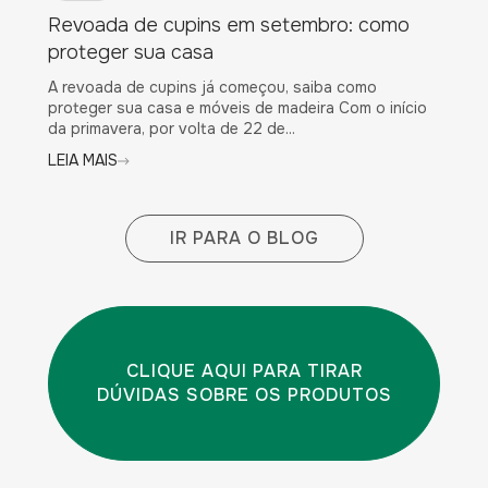
Revoada de cupins em setembro: como
proteger sua casa
A revoada de cupins já começou, saiba como
proteger sua casa e móveis de madeira Com o início
da primavera, por volta de 22 de...
LEIA MAIS
IR PARA O BLOG
CLIQUE AQUI PARA TIRAR
DÚVIDAS SOBRE OS PRODUTOS