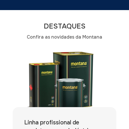
DESTAQUES
Confira as novidades da Montana
Linha profissional de