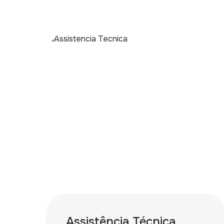
Assistência Técnica