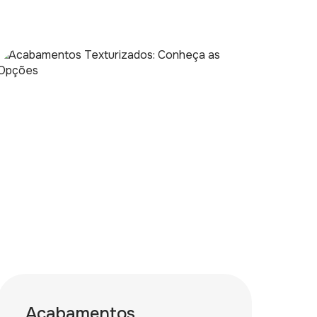
Acabamentos