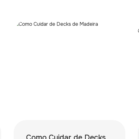
Como Cuidar de Decks