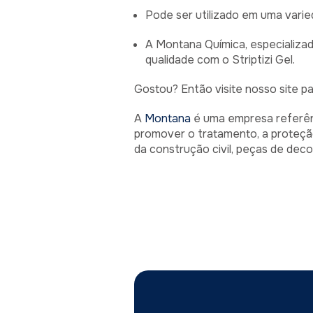
Pode ser utilizado em uma varie
A Montana Química, especializad
qualidade com o Striptizi Gel.
Gostou? Então visite nosso site pa
A
Montana
é uma empresa referên
promover o tratamento, a proteção
da construção civil, peças de deco