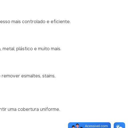
cesso mais controlado e eficiente.
 metal, plástico e muito mais.
remover esmaltes, stains,
ntir uma cobertura uniforme.