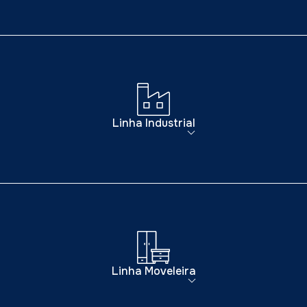
Linha Industrial
Linha Moveleira