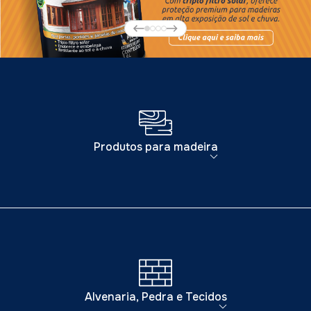
Produtos para madeira
Alvenaria, Pedra e Tecidos