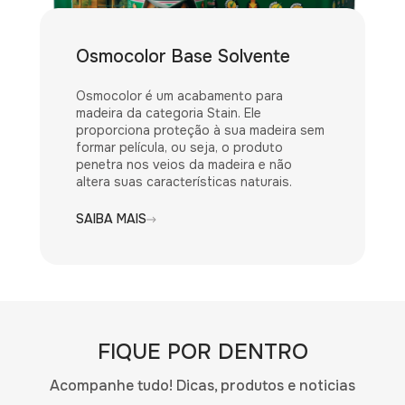
Osmocolor Base Solvente
Osmocolor é um acabamento para
madeira da categoria Stain. Ele
proporciona proteção à sua madeira sem
formar película, ou seja, o produto
penetra nos veios da madeira e não
altera suas características naturais.
SAIBA MAIS
FIQUE POR DENTRO
Acompanhe tudo! Dicas, produtos e noticias