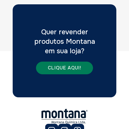
Quer revender
produtos Montana
em sua loja?
CLIQUE AQUI!