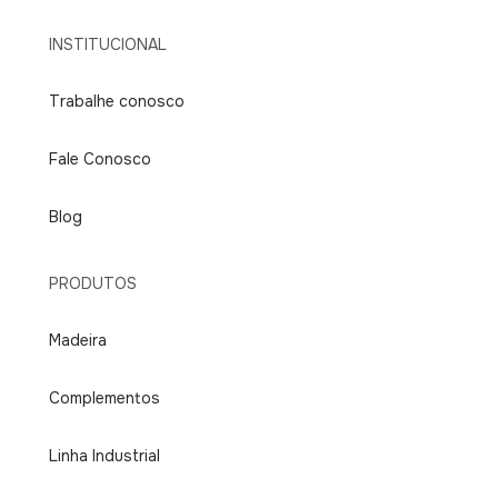
INSTITUCIONAL
Trabalhe conosco
Fale Conosco
Blog
PRODUTOS
Madeira
Complementos
Linha Industrial