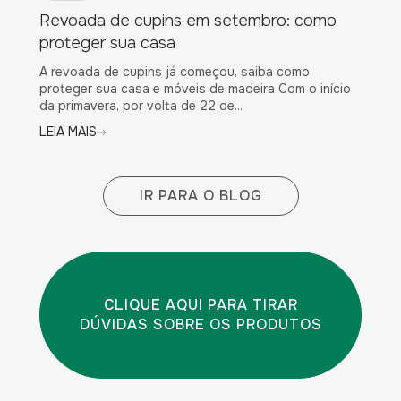
Revoada de cupins em setembro: como
proteger sua casa
A revoada de cupins já começou, saiba como
proteger sua casa e móveis de madeira Com o início
da primavera, por volta de 22 de...
LEIA MAIS
IR PARA O BLOG
CLIQUE AQUI PARA TIRAR
DÚVIDAS SOBRE OS PRODUTOS