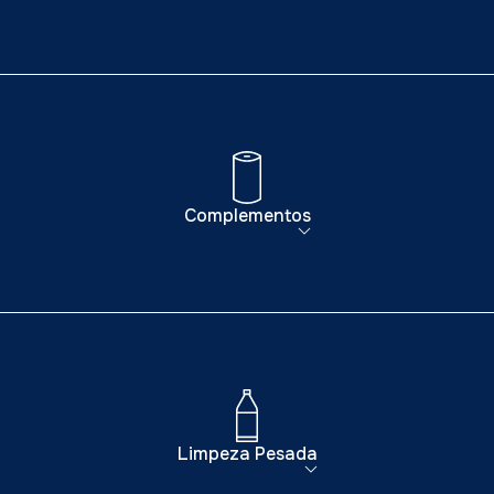
Complementos
Limpeza Pesada