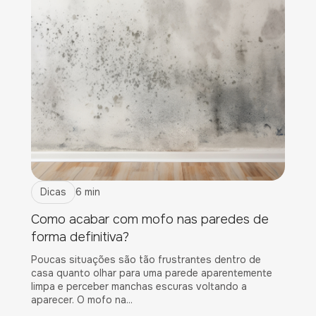
Dicas
6 min
Como acabar com mofo nas paredes de
forma definitiva?
Poucas situações são tão frustrantes dentro de
casa quanto olhar para uma parede aparentemente
limpa e perceber manchas escuras voltando a
aparecer. O mofo na...