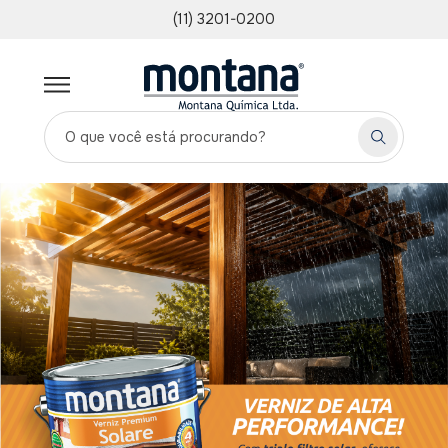
(11) 3201-0200