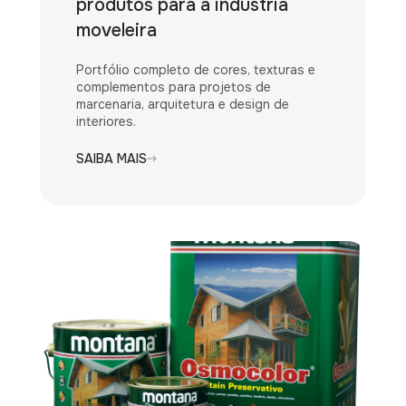
produtos para a indústria
moveleira
Portfólio completo de cores, texturas e
complementos para projetos de
marcenaria, arquitetura e design de
interiores.
SAIBA MAIS