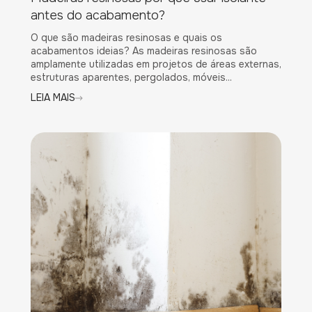
antes do acabamento?
O que são madeiras resinosas e quais os
acabamentos ideias? As madeiras resinosas são
amplamente utilizadas em projetos de áreas externas,
estruturas aparentes, pergolados, móveis...
LEIA MAIS