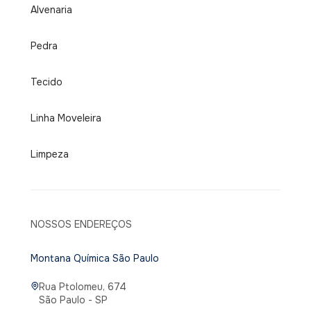
Alvenaria
Pedra
Tecido
Linha Moveleira
Limpeza
NOSSOS ENDEREÇOS
Montana Química São Paulo
Rua Ptolomeu, 674
São Paulo - SP