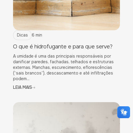
Dicas
6 min
O que é hidrofugante e para que serve?
A umidade é uma das principais responsáveis por
danificar paredes, fachadas, telhados e estruturas
externas. Manchas, escurecimento, eflorescências
(“sais brancos”), descascamento e até infiltrações
podem...
LEIA MAIS