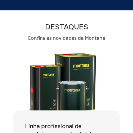
DESTAQUES
Confira as novidades da Montana
Linha profissional de