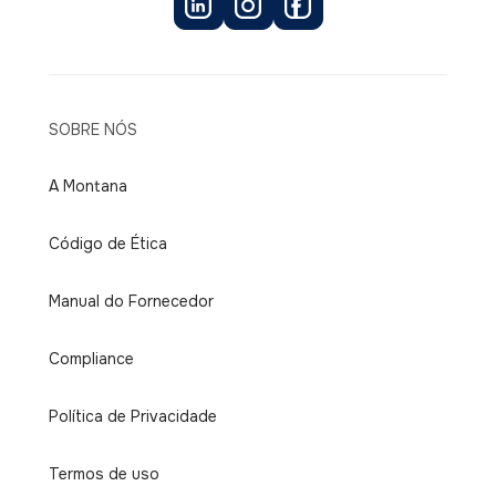
SOBRE NÓS
A Montana
Código de Ética
Manual do Fornecedor
Compliance
Política de Privacidade
Termos de uso