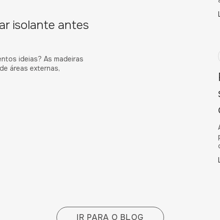
ar isolante antes
ntos ideias? As madeiras
de áreas externas,
IR PARA O BLOG