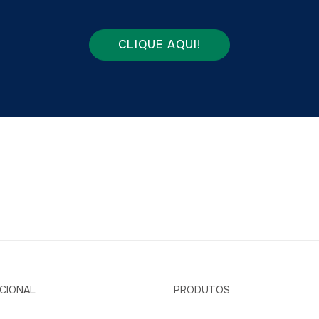
CLIQUE AQUI!
UCIONAL
PRODUTOS