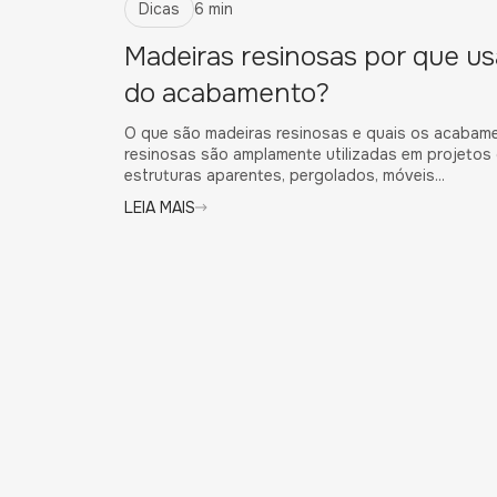
Dicas
6 min
Madeiras resinosas por que us
do acabamento?
O que são madeiras resinosas e quais os acabame
resinosas são amplamente utilizadas em projetos 
estruturas aparentes, pergolados, móveis...
LEIA MAIS