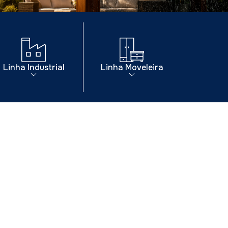
Linha Industrial
Linha Moveleira