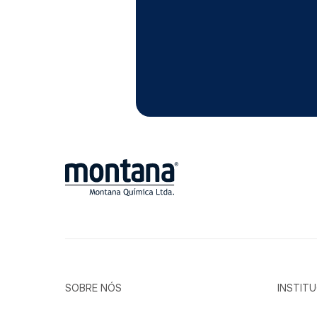
SOBRE NÓS
INSTIT