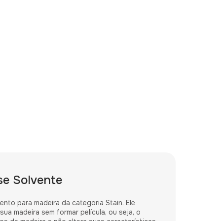
e Solvente
to para madeira da categoria Stain. Ele
ua madeira sem formar película, ou seja, o