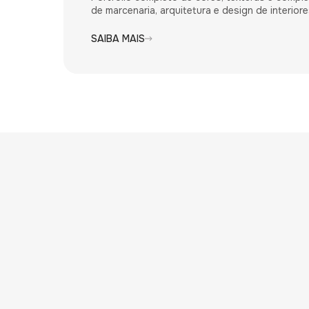
de marcenaria, arquitetura e design de interiore
SAIBA MAIS