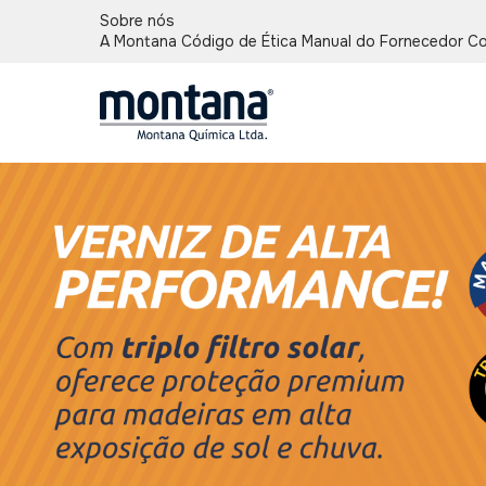
Sobre nós
A Montana
Código de Ética
Manual do Fornecedor
Co