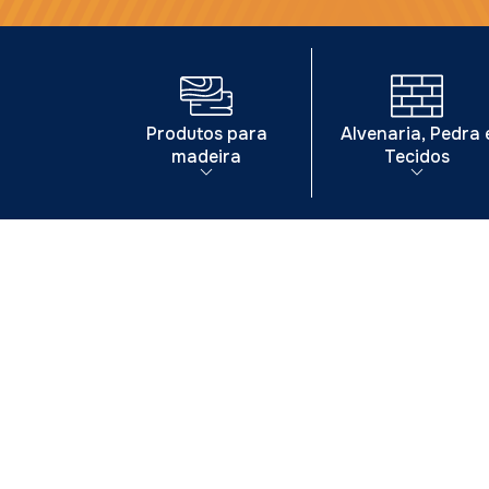
Produtos para
Alvenaria, Pedra 
madeira
Tecidos