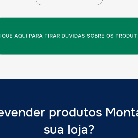
IQUE AQUI PARA TIRAR DÚVIDAS SOBRE OS PRODU
evender produtos Mon
sua loja?