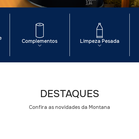
e
Complementos
Limpeza Pesada
DESTAQUES
Confira as novidades da Montana