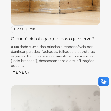
Dicas
6 min
O que é hidrofugante e para que serve?
A umidade é uma das principais responsáveis por
danificar paredes, fachadas, telhados e estruturas
externas. Manchas, escurecimento, eflorescências
(“sais brancos”), descascamento e até infiltrações
podem...
LEIA MAIS