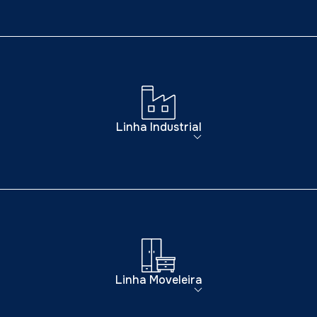
Linha Industrial
Linha Moveleira