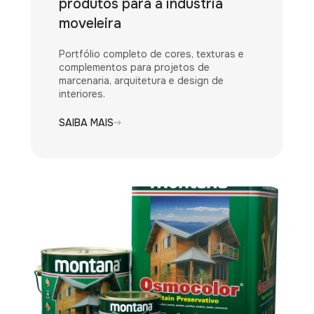
produtos para a indústria
moveleira
Portfólio completo de cores, texturas e
complementos para projetos de
marcenaria, arquitetura e design de
interiores.
SAIBA MAIS