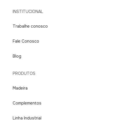
INSTITUCIONAL
Trabalhe conosco
Fale Conosco
Blog
PRODUTOS
Madeira
Complementos
Linha Industrial