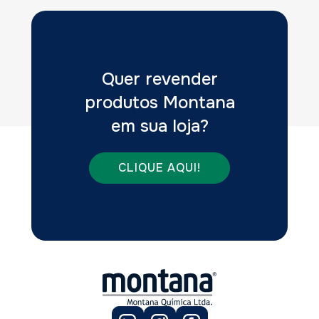
Quer revender
produtos Montana
em sua loja?
CLIQUE AQUI!