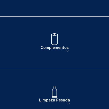
Complementos
Limpeza Pesada