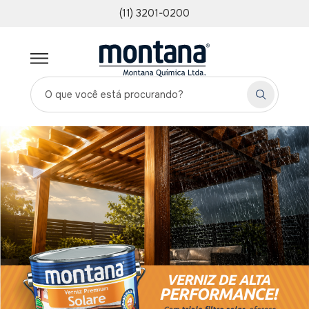
(11) 3201-0200