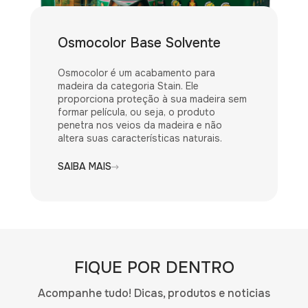
Osmocolor Base Solvente
Osmocolor é um acabamento para
madeira da categoria Stain. Ele
proporciona proteção à sua madeira sem
formar película, ou seja, o produto
penetra nos veios da madeira e não
altera suas características naturais.
SAIBA MAIS
FIQUE POR DENTRO
Acompanhe tudo! Dicas, produtos e noticias