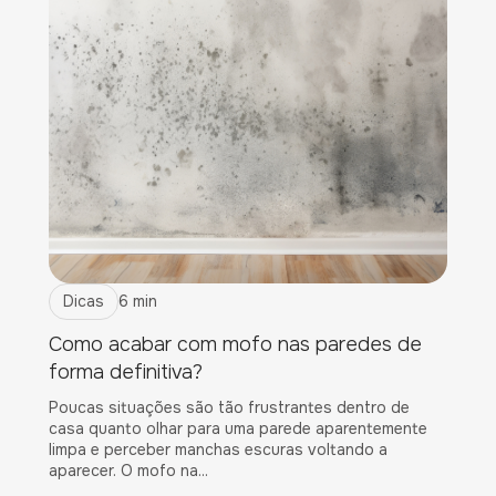
Dicas
6 min
Como acabar com mofo nas paredes de
forma definitiva?
Poucas situações são tão frustrantes dentro de
casa quanto olhar para uma parede aparentemente
limpa e perceber manchas escuras voltando a
aparecer. O mofo na...