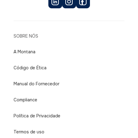
SOBRE NÓS
A Montana
Código de Ética
Manual do Fornecedor
Compliance
Política de Privacidade
Termos de uso