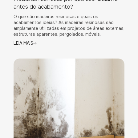
antes do acabamento?
O que são madeiras resinosas e quais os
acabamentos ideias? As madeiras resinosas são
amplamente utilizadas em projetos de áreas externas,
estruturas aparentes, pergolados, móveis...
LEIA MAIS