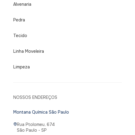
Alvenaria
Pedra
Tecido
Linha Moveleira
Limpeza
NOSSOS ENDEREÇOS
Montana Química São Paulo
Rua Ptolomeu, 674
São Paulo - SP