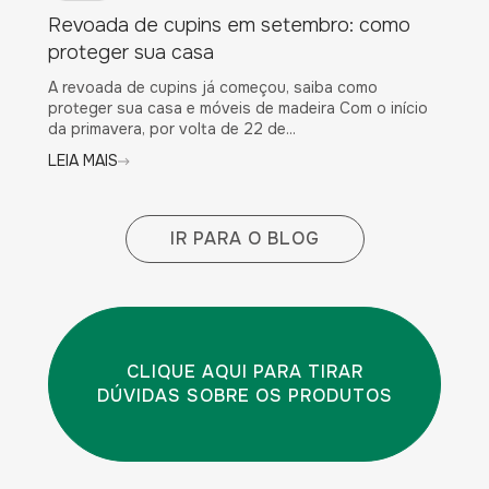
Revoada de cupins em setembro: como
proteger sua casa
A revoada de cupins já começou, saiba como
proteger sua casa e móveis de madeira Com o início
da primavera, por volta de 22 de...
LEIA MAIS
IR PARA O BLOG
CLIQUE AQUI PARA TIRAR
DÚVIDAS SOBRE OS PRODUTOS