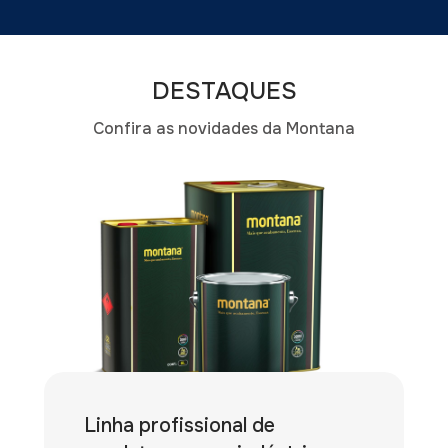
DESTAQUES
Confira as novidades da Montana
Linha profissional de