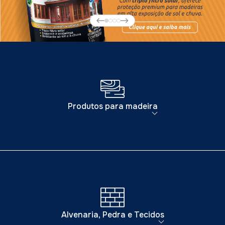
Produtos para madeira
Alvenaria, Pedra e Tecidos